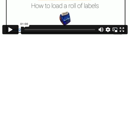
01:00